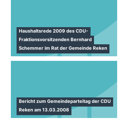
Haushaltsrede 2009 des CDU-
Fraktionsvorsitzenden Bernhard
Schemmer im Rat der Gemeinde Reken
Bericht zum Gemeindeparteitag der CDU
Reken am 13.03.2008