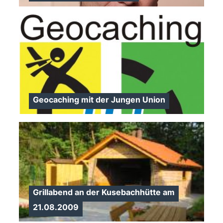
>
Geocaching mit der Jungen Union
>
Grillabend an der Kusebachhütte am
21.08.2009