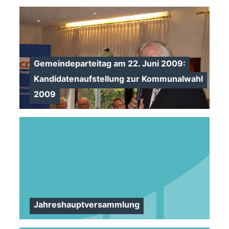
>
>
Gemeindeparteitag am 22. Juni 2009:
Kandidatenaufstellung zur Kommunalwahl
2009
>
Jahreshauptversammlung